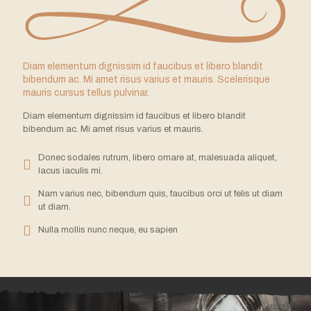
Diam elementum dignissim id faucibus et libero blandit
bibendum ac. Mi amet risus varius et mauris. Scelerisque
mauris cursus tellus pulvinar.
Diam elementum dignissim id faucibus et libero blandit
bibendum ac. Mi amet risus varius et mauris.
Donec sodales rutrum, libero ornare at, malesuada aliquet,
lacus iaculis mi.
Nam varius nec, bibendum quis, faucibus orci ut felis ut diam
ut diam.
Nulla mollis nunc neque, eu sapien