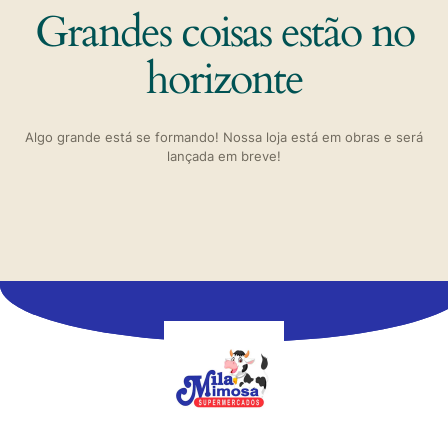
Grandes coisas estão no
horizonte
Algo grande está se formando! Nossa loja está em obras e será
lançada em breve!