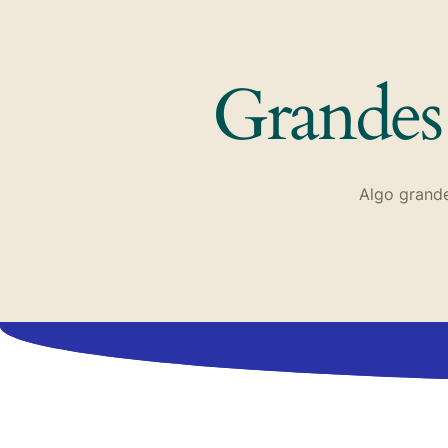
Grandes 
Algo grande