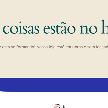
coisas estão no 
 está se formando! Nossa loja está em obras e será lança